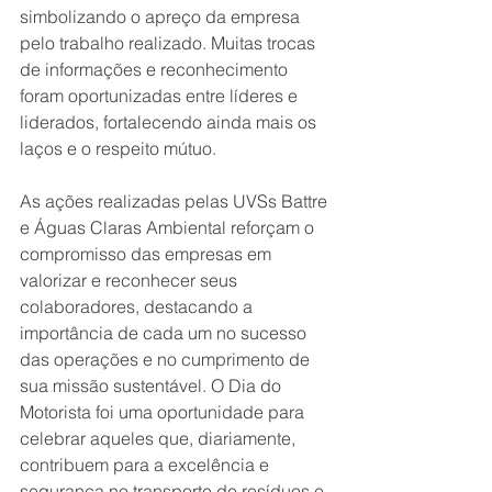
simbolizando o apreço da empresa 
pelo trabalho realizado. Muitas trocas 
de informações e reconhecimento 
foram oportunizadas entre líderes e 
liderados, fortalecendo ainda mais os 
laços e o respeito mútuo.
As ações realizadas pelas UVSs Battre 
e Águas Claras Ambiental reforçam o 
compromisso das empresas em 
valorizar e reconhecer seus 
colaboradores, destacando a 
importância de cada um no sucesso 
das operações e no cumprimento de 
sua missão sustentável. O Dia do 
Motorista foi uma oportunidade para 
celebrar aqueles que, diariamente, 
contribuem para a excelência e 
segurança no transporte de resíduos e 