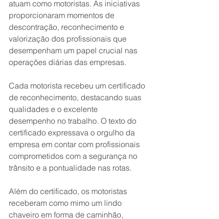
atuam como motoristas. As iniciativas 
proporcionaram momentos de 
descontração, reconhecimento e 
valorização dos profissionais que 
desempenham um papel crucial nas 
operações diárias das empresas.
Cada motorista recebeu um certificado 
de reconhecimento, destacando suas 
qualidades e o excelente 
desempenho no trabalho. O texto do 
certificado expressava o orgulho da 
empresa em contar com profissionais 
comprometidos com a segurança no 
trânsito e a pontualidade nas rotas.
Além do certificado, os motoristas 
receberam como mimo um lindo 
chaveiro em forma de caminhão, 