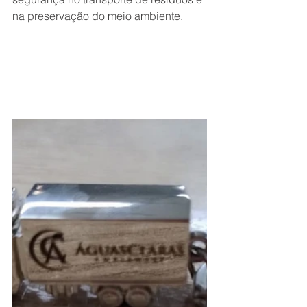
na preservação do meio ambiente.