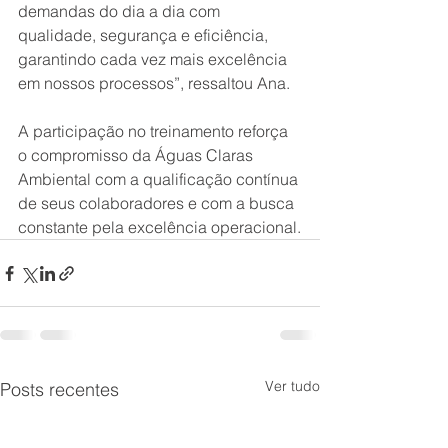
demandas do dia a dia com 
qualidade, segurança e eficiência, 
garantindo cada vez mais excelência 
em nossos processos”, ressaltou Ana.
A participação no treinamento reforça 
o compromisso da Águas Claras 
Ambiental com a qualificação contínua 
de seus colaboradores e com a busca 
constante pela excelência operacional.
Ver tudo
Posts recentes