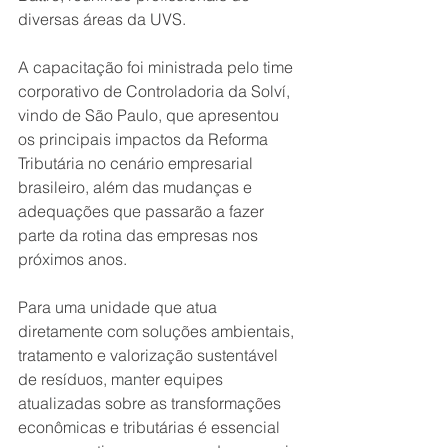
diversas áreas da UVS.
A capacitação foi ministrada pelo time 
corporativo de Controladoria da Solví, 
vindo de São Paulo, que apresentou 
os principais impactos da Reforma 
Tributária no cenário empresarial 
brasileiro, além das mudanças e 
adequações que passarão a fazer 
parte da rotina das empresas nos 
próximos anos.
Para uma unidade que atua 
diretamente com soluções ambientais, 
tratamento e valorização sustentável 
de resíduos, manter equipes 
atualizadas sobre as transformações 
econômicas e tributárias é essencial 