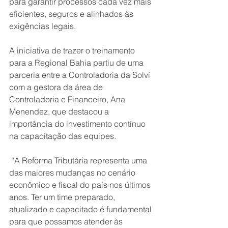
para garantir processos cada vez mais 
eficientes, seguros e alinhados às 
exigências legais.
A iniciativa de trazer o treinamento 
para a Regional Bahia partiu de uma 
parceria entre a Controladoria da Solví 
com a gestora da área de 
Controladoria e Financeiro, Ana 
Menendez, que destacou a 
importância do investimento contínuo 
na capacitação das equipes.
 “A Reforma Tributária representa uma 
das maiores mudanças no cenário 
econômico e fiscal do país nos últimos 
anos. Ter um time preparado, 
atualizado e capacitado é fundamental 
para que possamos atender às 