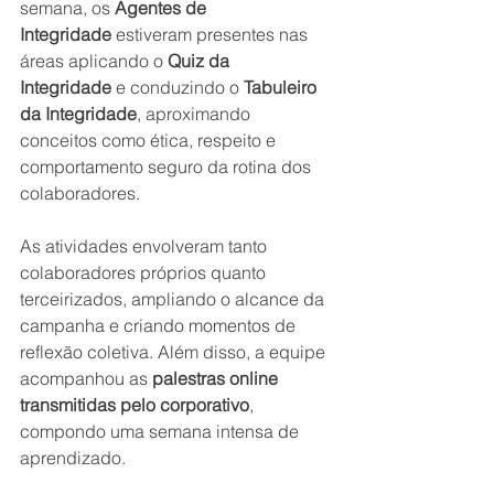
semana, os 
Agentes de 
Integridade
 estiveram presentes nas 
áreas aplicando o 
Quiz da 
Integridade
 e conduzindo o 
Tabuleiro 
da Integridade
, aproximando 
conceitos como ética, respeito e 
comportamento seguro da rotina dos 
colaboradores.
As atividades envolveram tanto 
colaboradores próprios quanto 
terceirizados, ampliando o alcance da 
campanha e criando momentos de 
reflexão coletiva. Além disso, a equipe 
acompanhou as 
palestras online 
transmitidas pelo corporativo
, 
compondo uma semana intensa de 
aprendizado.