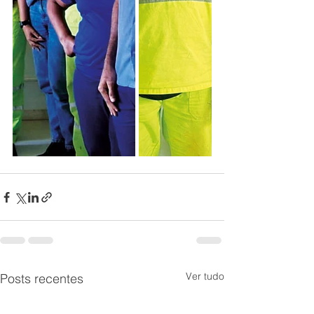
Ver tudo
Posts recentes