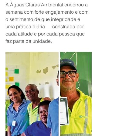
A Águas Claras Ambiental encerrou a 
semana com forte engajamento e com 
o sentimento de que integridade é 
uma prática diária — construída por 
cada atitude e por cada pessoa que 
faz parte da unidade.