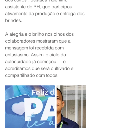
assistente de RH, que participou 
ativamente da produção e entrega dos 
brindes.
A alegria e o brilho nos olhos dos 
colaboradores mostraram que a 
mensagem foi recebida com 
entusiasmo. Assim, o ciclo do 
autocuidado já começou — e 
acreditamos que será cultivado e 
compartilhado com todos.