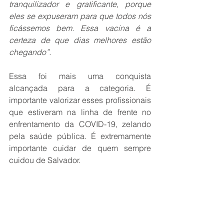
tranquilizador e gratificante, porque 
eles se expuseram para que todos nós 
ficássemos bem. Essa vacina é a 
certeza de que dias melhores estão 
chegando”.
Essa foi mais uma conquista 
alcançada para a categoria. É 
importante valorizar esses profissionais 
que estiveram na linha de frente no 
enfrentamento da COVID-19, zelando 
pela saúde pública. É extremamente 
importante cuidar de quem sempre 
cuidou de Salvador.