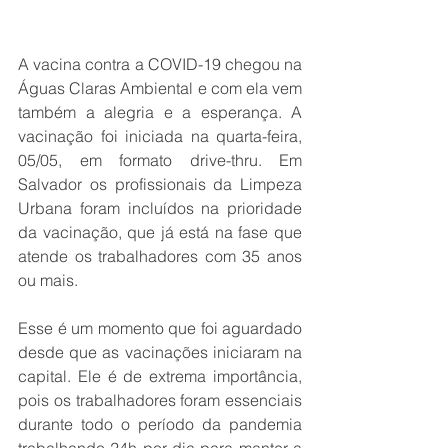
A vacina contra a COVID-19 chegou na 
Águas Claras Ambiental e com ela vem 
também a alegria e a esperança. A 
vacinação foi iniciada na quarta-feira, 
05/05, em formato drive-thru. Em 
Salvador os profissionais da Limpeza 
Urbana foram incluídos na prioridade 
da vacinação, que já está na fase que 
atende os trabalhadores com 35 anos 
ou mais.
Esse é um momento que foi aguardado 
desde que as vacinações iniciaram na 
capital. Ele é de extrema importância, 
pois os trabalhadores foram essenciais 
durante todo o período da pandemia 