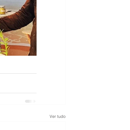
Ver tudo