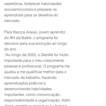
repertórios, fortalecer habilidades 
socioemocionais e preparar os 
aprendizes para os desafios do 
mercado.
Para Raicca Araújo, jovem aprendiz 
do RH da Battre, o programa foi 
decisivo para sua evolução ao longo 
do ano.
“Ao longo de 2025, o StartAê foi muito 
importante para o meu crescimento 
pessoal e profissional. O programa me 
ajudou a me qualificar melhor para o 
mercado de trabalho, trazendo 
aprendizados práticos e 
desenvolvendo habilidades 
importantes, como comunicação, 
responsabilidade e organização. Além 
disso, contribuiu para que eu tivesse 