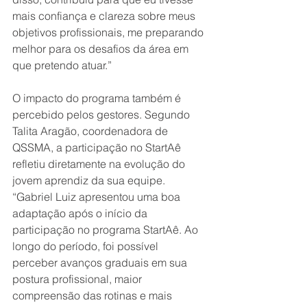
mais confiança e clareza sobre meus 
objetivos profissionais, me preparando 
melhor para os desafios da área em 
que pretendo atuar.”
O impacto do programa também é 
percebido pelos gestores. Segundo 
Talita Aragão, coordenadora de 
QSSMA, a participação no StartAê 
refletiu diretamente na evolução do 
jovem aprendiz da sua equipe.
“Gabriel Luiz apresentou uma boa 
adaptação após o início da 
participação no programa StartAê. Ao 
longo do período, foi possível 
perceber avanços graduais em sua 
postura profissional, maior 
compreensão das rotinas e mais 