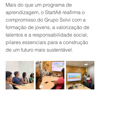
Mais do que um programa de 
aprendizagem, o StartAê reafirma o 
compromisso do Grupo Solví com a 
formação de jovens, a valorização de 
talentos e a responsabilidade social, 
pilares essenciais para a construção 
de um futuro mais sustentável.