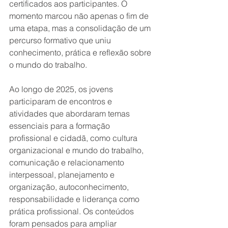
certificados aos participantes. O 
momento marcou não apenas o fim de 
uma etapa, mas a consolidação de um 
percurso formativo que uniu 
conhecimento, prática e reflexão sobre 
o mundo do trabalho.
Ao longo de 2025, os jovens 
participaram de encontros e 
atividades que abordaram temas 
essenciais para a formação 
profissional e cidadã, como cultura 
organizacional e mundo do trabalho, 
comunicação e relacionamento 
interpessoal, planejamento e 
organização, autoconhecimento, 
responsabilidade e liderança como 
prática profissional. Os conteúdos 
foram pensados para ampliar 