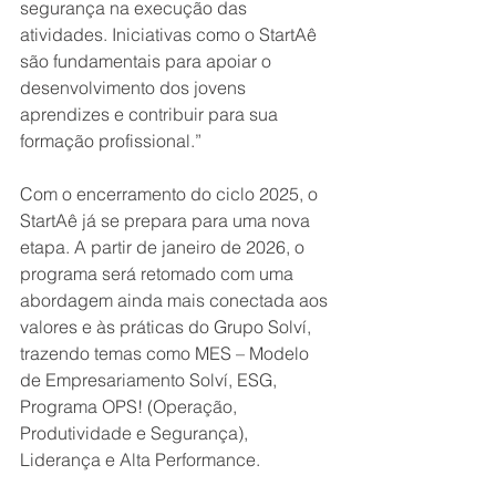
segurança na execução das 
atividades. Iniciativas como o StartAê 
são fundamentais para apoiar o 
desenvolvimento dos jovens 
aprendizes e contribuir para sua 
formação profissional.”
Com o encerramento do ciclo 2025, o 
StartAê já se prepara para uma nova 
etapa. A partir de janeiro de 2026, o 
programa será retomado com uma 
abordagem ainda mais conectada aos 
valores e às práticas do Grupo Solví, 
trazendo temas como MES – Modelo 
de Empresariamento Solví, ESG, 
Programa OPS! (Operação, 
Produtividade e Segurança), 
Liderança e Alta Performance.