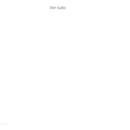
Ver tudo