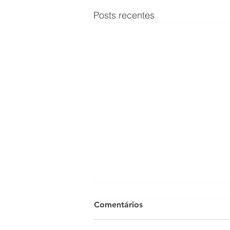
Posts recentes
Comentários