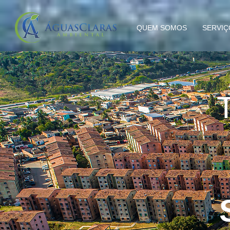
QUEM SOMOS
SERVIÇ