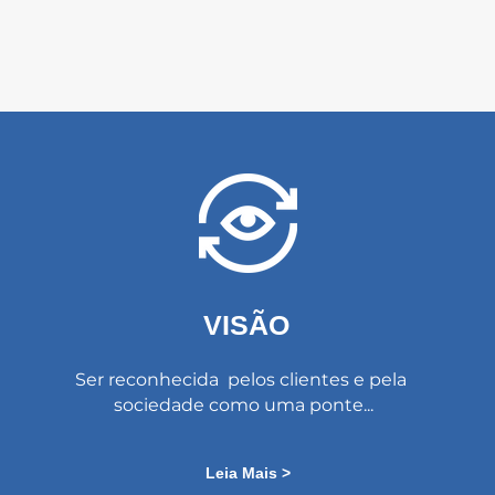
VISÃO
Ser reconhecida pelos clientes e pela
sociedade como uma ponte...
Leia Mais >