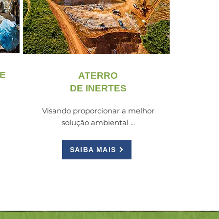
E
ATERRO
DE INERTES
Visando proporcionar a melhor
solução ambiental ...
SAIBA MAIS