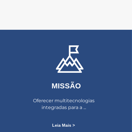
MISSÃO
Oferecer multitecnologias
integradas para a ...
Leia Mais >