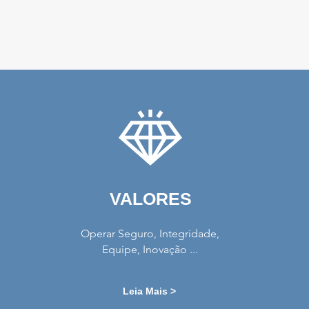
VALORES
Operar Seguro, Integridade,
Equipe, Inovação ...
Leia Mais >