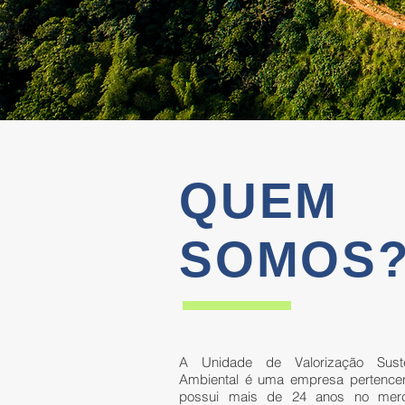
QUEM
SOMOS
A Unidade de Valorização Sust
Ambiental é uma empresa pertencen
possui mais de 24 anos no merc