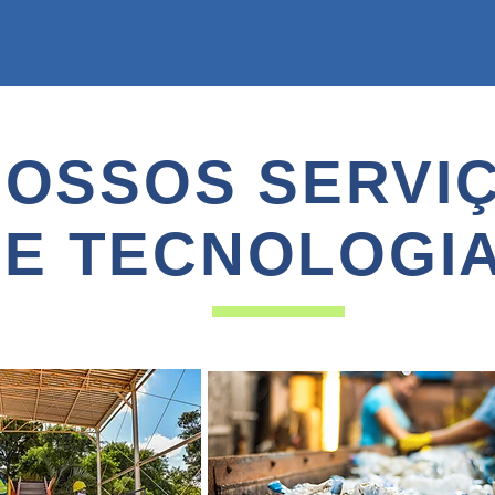
NOSSOS SERVI
E TECNOLOGI