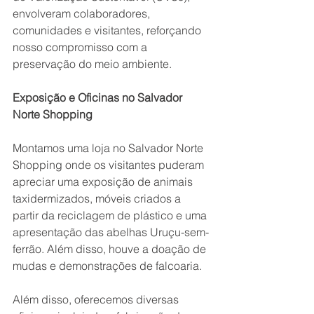
envolveram colaboradores, 
comunidades e visitantes, reforçando 
nosso compromisso com a 
preservação do meio ambiente.
Exposição e Oficinas no Salvador 
Norte Shopping
Montamos uma loja no Salvador Norte 
Shopping onde os visitantes puderam 
apreciar uma exposição de animais 
taxidermizados, móveis criados a 
partir da reciclagem de plástico e uma 
apresentação das abelhas Uruçu-sem-
ferrão. Além disso, houve a doação de 
mudas e demonstrações de falcoaria.
Além disso, oferecemos diversas 