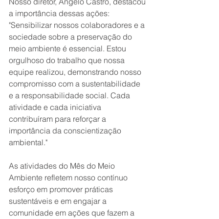
Nosso diretor, Ângelo Castro, destacou 
a importância dessas ações: 
"Sensibilizar nossos colaboradores e a 
sociedade sobre a preservação do 
meio ambiente é essencial. Estou 
orgulhoso do trabalho que nossa 
equipe realizou, demonstrando nosso 
compromisso com a sustentabilidade 
e a responsabilidade social. Cada 
atividade e cada iniciativa 
contribuíram para reforçar a 
importância da conscientização 
ambiental."
As atividades do Mês do Meio 
Ambiente refletem nosso contínuo 
esforço em promover práticas 
sustentáveis e em engajar a 
comunidade em ações que fazem a 