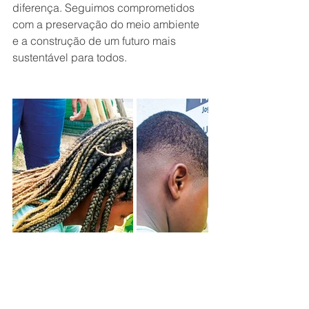
diferença. Seguimos comprometidos 
com a preservação do meio ambiente 
e a construção de um futuro mais 
sustentável para todos.