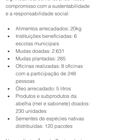
compromisso com a sustentabilidade 
e a responsabilidade social:
Alimentos arrecadados: 20kg
Instituições beneficiadas: 6 
escolas municipais
Mudas doadas: 2.631
Mudas plantadas: 285
Oficinas realizadas: 8 oficinas 
com a participação de 248 
pessoas
Óleo arrecadado: 5 litros
Produtos e subprodutos da 
abelha (mel e sabonete) doados: 
230 unidades
Sementes de espécies nativas 
distribuídas: 120 pacotes