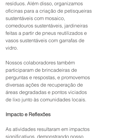
resíduos. Além disso, organizamos 
oficinas para a criação de petisqueiras 
sustentáveis com mosaico, 
comedouros sustentáveis, jardineiras 
feitas a partir de pneus reutilizados e 
vasos sustentáveis com garrafas de 
vidro.
Nossos colaboradores também 
participaram de brincadeiras de 
perguntas e respostas, e promovemos 
diversas ações de recuperação de 
áreas degradadas e pontos viciados 
de lixo junto às comunidades locais.
Impacto e Reflexões
As atividades resultaram em impactos 
significativos, demonstrando nosso 