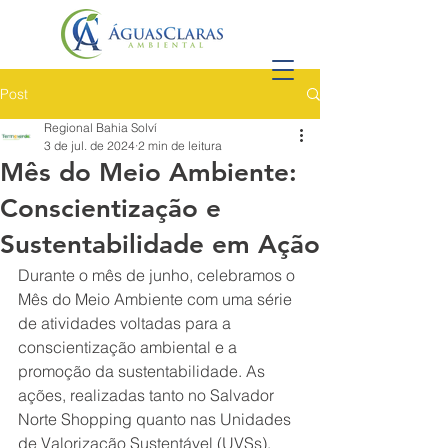
Post
Regional Bahia Solví
3 de jul. de 2024
2 min de leitura
Mês do Meio Ambiente:
Conscientização e
Sustentabilidade em Ação
Durante o mês de junho, celebramos o 
Mês do Meio Ambiente com uma série 
de atividades voltadas para a 
conscientização ambiental e a 
promoção da sustentabilidade. As 
ações, realizadas tanto no Salvador 
Norte Shopping quanto nas Unidades 
de Valorização Sustentável (UVSs), 