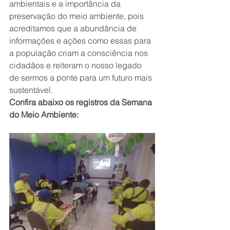
ambientais e a importância da 
preservação do meio ambiente, pois 
acreditamos que a abundância de 
informações e ações como essas para 
a população criam a consciência nos 
cidadãos e reiteram o nosso legado 
de sermos a ponte para um futuro mais 
sustentável.
Confira abaixo os registros da Semana 
do Meio Ambiente: