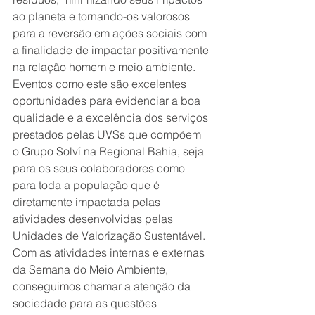
ao planeta e tornando-os valorosos 
para a reversão em ações sociais com 
a finalidade de impactar positivamente 
na relação homem e meio ambiente.
Eventos como este são excelentes 
oportunidades para evidenciar a boa 
qualidade e a excelência dos serviços 
prestados pelas UVSs que compõem 
o Grupo Solví na Regional Bahia, seja 
para os seus colaboradores como 
para toda a população que é 
diretamente impactada pelas 
atividades desenvolvidas pelas 
Unidades de Valorização Sustentável.
Com as atividades internas e externas 
da Semana do Meio Ambiente, 
conseguimos chamar a atenção da 
sociedade para as questões 