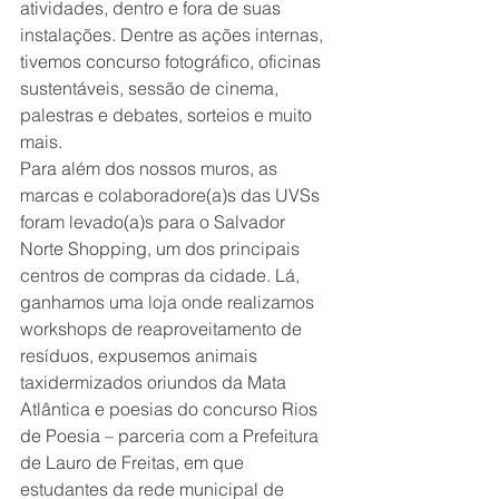
atividades, dentro e fora de suas 
instalações. Dentre as ações internas, 
tivemos concurso fotográfico, oficinas 
sustentáveis, sessão de cinema, 
palestras e debates, sorteios e muito 
mais.
Para além dos nossos muros, as 
marcas e colaboradore(a)s das UVSs 
foram levado(a)s para o Salvador 
Norte Shopping, um dos principais 
centros de compras da cidade. Lá, 
ganhamos uma loja onde realizamos 
workshops de reaproveitamento de 
resíduos, expusemos animais 
taxidermizados oriundos da Mata 
Atlântica e poesias do concurso Rios 
de Poesia – parceria com a Prefeitura 
de Lauro de Freitas, em que 
estudantes da rede municipal de 