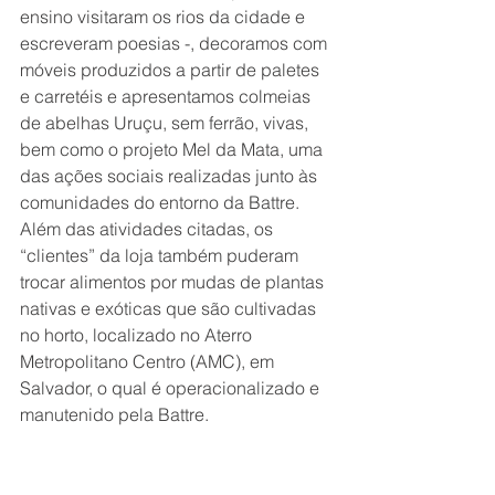
ensino visitaram os rios da cidade e 
escreveram poesias -, decoramos com 
móveis produzidos a partir de paletes 
e carretéis e apresentamos colmeias 
de abelhas Uruçu, sem ferrão, vivas, 
bem como o projeto Mel da Mata, uma 
das ações sociais realizadas junto às 
comunidades do entorno da Battre.
Além das atividades citadas, os 
“clientes” da loja também puderam 
trocar alimentos por mudas de plantas 
nativas e exóticas que são cultivadas 
no horto, localizado no Aterro 
Metropolitano Centro (AMC), em 
Salvador, o qual é operacionalizado e 
manutenido pela Battre.