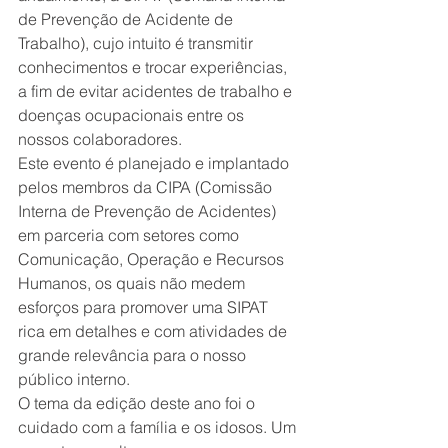
de Prevenção de Acidente de 
Trabalho), cujo intuito é transmitir 
conhecimentos e trocar experiências, 
a fim de evitar acidentes de trabalho e 
doenças ocupacionais entre os 
nossos colaboradores.
Este evento é planejado e implantado 
pelos membros da CIPA (Comissão 
Interna de Prevenção de Acidentes) 
em parceria com setores como 
Comunicação, Operação e Recursos 
Humanos, os quais não medem 
esforços para promover uma SIPAT 
rica em detalhes e com atividades de 
grande relevância para o nosso 
público interno.
O tema da edição deste ano foi o 
cuidado com a família e os idosos. Um 