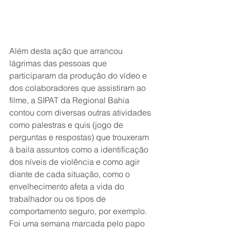
Além desta ação que arrancou 
lágrimas das pessoas que 
participaram da produção do vídeo e 
dos colaboradores que assistiram ao 
filme, a SIPAT da Regional Bahia 
contou com diversas outras atividades 
como palestras e quis (jogo de 
perguntas e respostas) que trouxeram 
à baila assuntos como a identificação 
dos níveis de violência e como agir 
diante de cada situação, como o 
envelhecimento afeta a vida do 
trabalhador ou os tipos de 
comportamento seguro, por exemplo.
Foi uma semana marcada pelo papo 