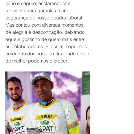
sério e seguro, esclarecedor e 
relevante para garantir a saúde e 
segurança do nosso quadro laboral.  
Mas contou com diversos momentos 
de alegria e descontração, deixando 
aquele gostinho de quero mais entre 
os colaboradores. E, assim, seguimos 
cuidando dos nossos e trazendo o que 
de melhor podemos oferecer!