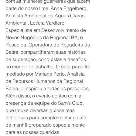
com as mulheres guerreiras que fazem 
parte do nosso time. Anna Engelberg, 
Analista Ambiental da Águas Claras 
Ambiental, Letícia Vardiero, 
Especialista em Desenvolvimento de 
Novos Negócios da Regional BA, e 
Roseclea, Operadora de Roçadeira da 
Battre, compartilharam suas histórias 
de superação, conquistas e desafios 
no mundo do trabalho. O bate-papo foi 
mediado por Mariana Porto, Analista 
de Recursos Humanos da Regional 
Bahia, e inspirou a todas as presentes.
Além disso, o evento contou com a 
presença da equipe do Sam’s Club, 
que trouxe diversas guloseimas 
deliciosas para complementar o café 
da manhã preparado especialmente 
para as nossas queridas 