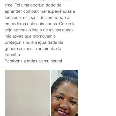
time. Foi uma oportunidade de 
aprender, compartilhar experiências e 
fortalecer os laços de sororidade e 
empoderamento entre todas. Que este 
seja apenas o início de muitas outras 
iniciativas que promovam o 
protagonismo e a igualdade de 
gênero em nosso ambiente de 
trabalho.
Parabéns a todas as mulheres!