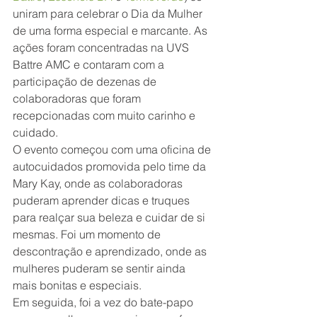
uniram para celebrar o Dia da Mulher 
de uma forma especial e marcante. As 
ações foram concentradas na UVS 
Battre AMC e contaram com a 
participação de dezenas de 
colaboradoras que foram 
recepcionadas com muito carinho e 
cuidado.
O evento começou com uma oficina de 
autocuidados promovida pelo time da 
Mary Kay, onde as colaboradoras 
puderam aprender dicas e truques 
para realçar sua beleza e cuidar de si 
mesmas. Foi um momento de 
descontração e aprendizado, onde as 
mulheres puderam se sentir ainda 
mais bonitas e especiais.
Em seguida, foi a vez do bate-papo 